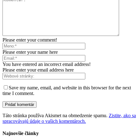
Please enter your comment!
Please enter your name here
You have entered an incorrect email address!
Please enter your email address here
Save my name, email, and website in this browser for the next
time I comment.
Táto stránka používa Akismet na obmedzenie spamu.
Zistite, ako sa
spracovávajú údaje o vašich komentároch.
Najnovšie články