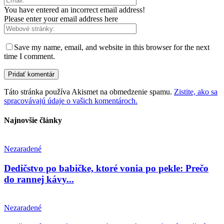
You have entered an incorrect email address!
Please enter your email address here
Save my name, email, and website in this browser for the next
time I comment.
Táto stránka používa Akismet na obmedzenie spamu.
Zistite, ako sa
spracovávajú údaje o vašich komentároch.
Najnovšie články
Nezaradené
Dedičstvo po babičke, ktoré vonia po pekle: Prečo
do rannej kávy...
Nezaradené