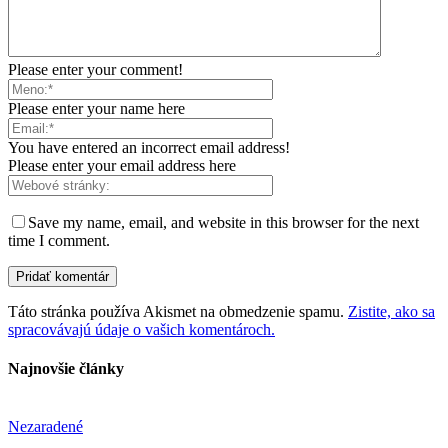
Please enter your comment!
Please enter your name here
You have entered an incorrect email address!
Please enter your email address here
Save my name, email, and website in this browser for the next
time I comment.
Táto stránka používa Akismet na obmedzenie spamu.
Zistite, ako sa
spracovávajú údaje o vašich komentároch.
Najnovšie články
Nezaradené