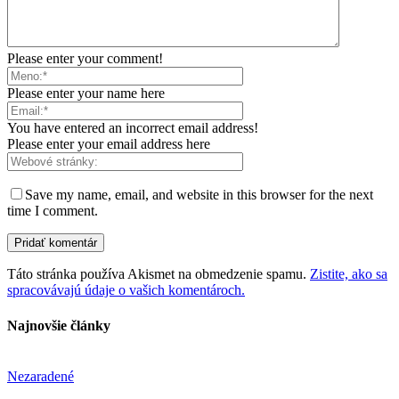
Please enter your comment!
Please enter your name here
You have entered an incorrect email address!
Please enter your email address here
Save my name, email, and website in this browser for the next
time I comment.
Táto stránka používa Akismet na obmedzenie spamu.
Zistite, ako sa
spracovávajú údaje o vašich komentároch.
Najnovšie články
Nezaradené