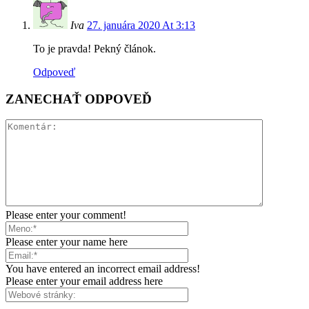
Iva
27. januára 2020 At 3:13
To je pravda! Pekný článok.
Odpoveď
ZANECHAŤ ODPOVEĎ
Please enter your comment!
Please enter your name here
You have entered an incorrect email address!
Please enter your email address here