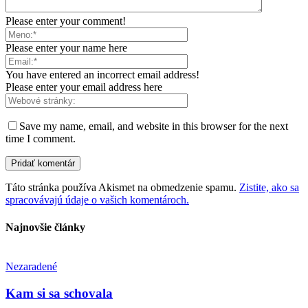
Please enter your comment!
Please enter your name here
You have entered an incorrect email address!
Please enter your email address here
Save my name, email, and website in this browser for the next
time I comment.
Táto stránka používa Akismet na obmedzenie spamu.
Zistite, ako sa
spracovávajú údaje o vašich komentároch.
Najnovšie články
Nezaradené
Kam si sa schovala