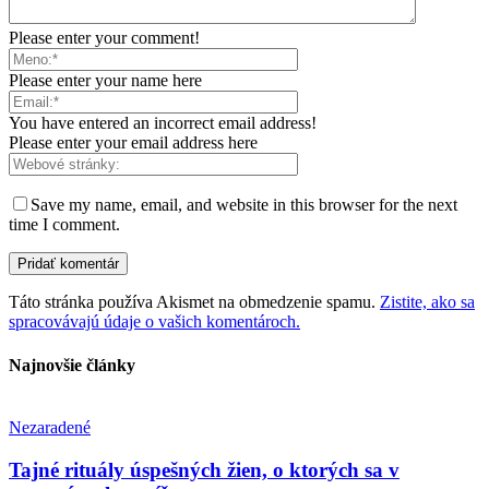
Please enter your comment!
Please enter your name here
You have entered an incorrect email address!
Please enter your email address here
Save my name, email, and website in this browser for the next
time I comment.
Táto stránka používa Akismet na obmedzenie spamu.
Zistite, ako sa
spracovávajú údaje o vašich komentároch.
Najnovšie články
Nezaradené
Tajné rituály úspešných žien, o ktorých sa v