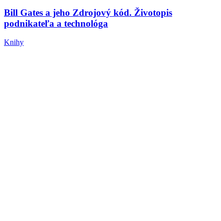
Bill Gates a jeho Zdrojový kód. Životopis
podnikateľa a technológa
Knihy