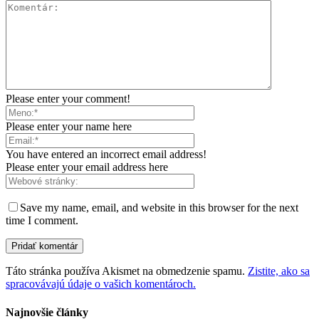
Please enter your comment!
Please enter your name here
You have entered an incorrect email address!
Please enter your email address here
Save my name, email, and website in this browser for the next
time I comment.
Táto stránka používa Akismet na obmedzenie spamu.
Zistite, ako sa
spracovávajú údaje o vašich komentároch.
Najnovšie články