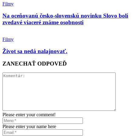
Filmy
Na oceňovanú česko-slovenskú novinku Slovo boli
zvedavé viaceré známe osobnosti
Filmy
Život sa nedá nalajnovať.
ZANECHAŤ ODPOVEĎ
Please enter your comment!
Please enter your name here