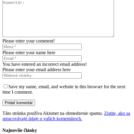
Please enter your comment!
Please enter your name here
You have entered an incorrect email address!
Please enter your email address here
Save my name, email, and website in this browser for the next
time I comment.
Táto stránka používa Akismet na obmedzenie spamu.
Zistite, ako sa
spracovávajú údaje o vašich komentároch.
Najnovšie články