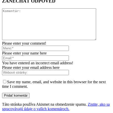
ZANECHAŤ ODPOVEĎ
Please enter your comment!
Please enter your name here
You have entered an incorrect email address!
Please enter your email address here
Save my name, email, and website in this browser for the next
time I comment.
Táto stránka používa Akismet na obmedzenie spamu.
Zistite, ako sa
spracovávajú údaje o vašich komentároch.