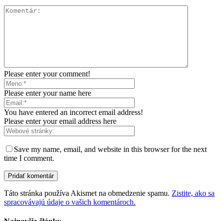
Please enter your comment!
Please enter your name here
You have entered an incorrect email address!
Please enter your email address here
Save my name, email, and website in this browser for the next
time I comment.
Táto stránka používa Akismet na obmedzenie spamu.
Zistite, ako sa
spracovávajú údaje o vašich komentároch.