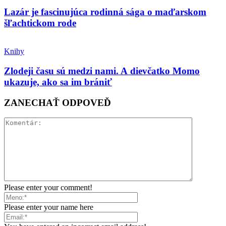
Lazár je fascinujúca rodinná sága o maďarskom
šľachtickom rode
Knihy
Zlodeji času sú medzi nami. A dievčatko Momo
ukazuje, ako sa im brániť
ZANECHAŤ ODPOVEĎ
Please enter your comment!
Please enter your name here