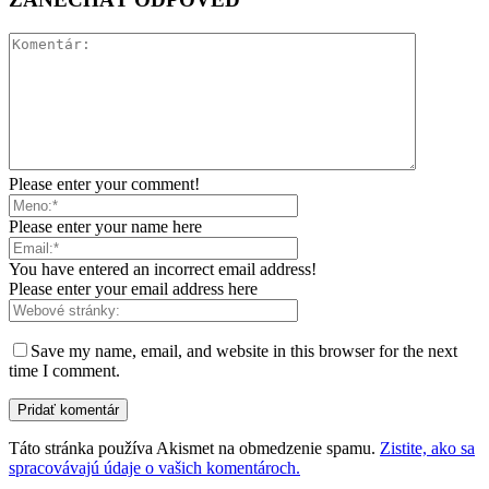
Please enter your comment!
Please enter your name here
You have entered an incorrect email address!
Please enter your email address here
Save my name, email, and website in this browser for the next
time I comment.
Táto stránka používa Akismet na obmedzenie spamu.
Zistite, ako sa
spracovávajú údaje o vašich komentároch.