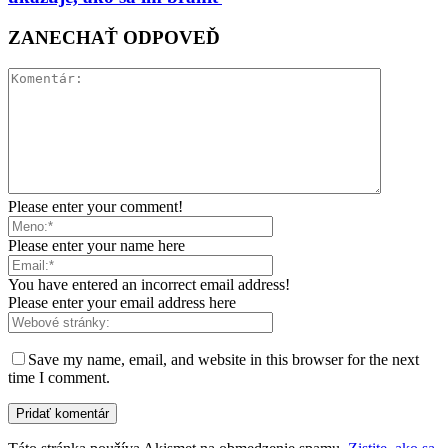
ZANECHAŤ ODPOVEĎ
Please enter your comment!
Please enter your name here
You have entered an incorrect email address!
Please enter your email address here
Save my name, email, and website in this browser for the next
time I comment.