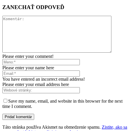
ZANECHAŤ ODPOVEĎ
Please enter your comment!
Please enter your name here
You have entered an incorrect email address!
Please enter your email address here
Save my name, email, and website in this browser for the next
time I comment.
Táto stránka používa Akismet na obmedzenie spamu.
Zistite, ako sa