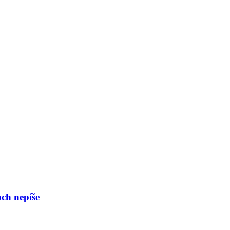
och nepíše