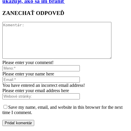
ukazuje, ako sa im brániť
ZANECHAŤ ODPOVEĎ
Please enter your comment!
Please enter your name here
You have entered an incorrect email address!
Please enter your email address here
Save my name, email, and website in this browser for the next
time I comment.