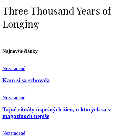
Three Thousand Years of
Longing
Najnovšie články
Nezaradené
Kam si sa schovala
Nezaradené
Tajné rituály úspešných žien, o ktorých sa v
magazínoch nepíše
Nezaradené