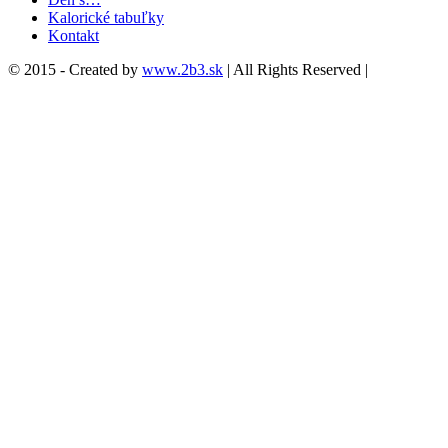
Kalorické tabuľky
Kontakt
© 2015 - Created by
www.2b3.sk
| All Rights Reserved |